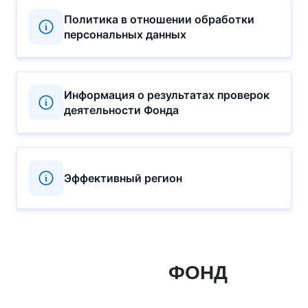
Политика в отношении обработки
персональных данных
Информация о результатах проверок
деятельности Фонда
Эффективный регион
ФОНД