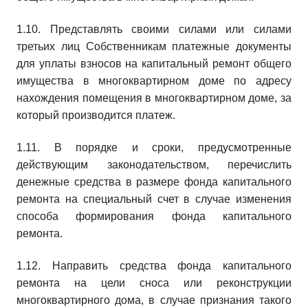
1.10. Представлять своими силами или силами
третьих лиц Собственникам платежные документы
для уплаты взносов на капитальный ремонт общего
имущества в многоквартирном доме по адресу
нахождения помещения в многоквартирном доме, за
который производится платеж.
1.11. В порядке и сроки, предусмотренные
действующим законодательством, перечислить
денежные средства в размере фонда капитального
ремонта на специальный счет в случае изменения
способа формирования фонда капитального
ремонта.
1.12. Направить средства фонда капитального
ремонта на цели сноса или реконструкции
многоквартирного дома, в случае признания такого