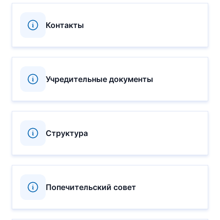
Контакты
Учредительные документы
Структура
Попечительский совет