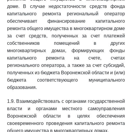
доме. В случае недостаточности средств фонда
капитального ремонта региональный оператор
обеспечивает финансирование капитального
ремонта общего имущества в многоквартирном доме
за счет средств, полученных за счет платежей
собственников помещений в других
многоквартирных домах, формирующих фонды
капитального ремонта на счете, счетах
регионального оператора, а также за счет субсидий,
полученных из бюджета Воронежской области и (или)
бюджета соответствующего муниципального
образования.
1.9. Взаимодействовать с органами государственной
власти и органами местного самоуправления
Воронежской области в целях обеспечения
своевременного проведения капитального ремонта
общего имущества в многоквартирных домах.