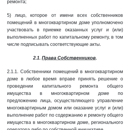
ремонта;
5) лицо, которое от имени всех собственников
помещений в многоквартирном доме уполномочено
участвовать в приемке оказанных услуг и (или)
выполненных работ по капитальному ремонту, в том
числе подписывать соответствующие акты.
2.1.
Права Собственников
.
2.1.1. Собственники помещений в многоквартирном
доме в любое время вправе принять решение о
проведении капитального ремонта общего
имущества в многоквартирном доме по
предложению лица, осуществляющего управление
многоквартирным домом или оказание услуг и (или)
выполнение работ по содержанию и ремонту общего
имущества в многоквартирном доме, регионального
оператора либо по собственной инициативе.