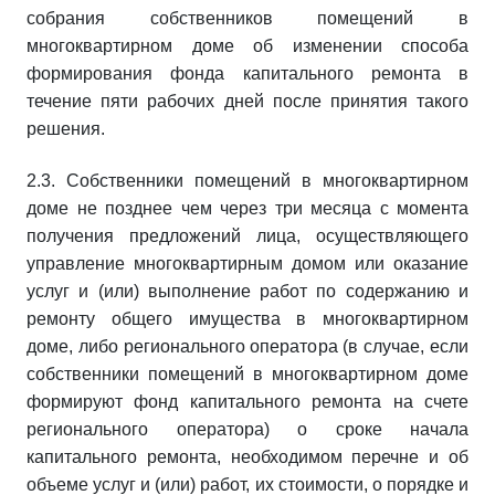
собрания собственников помещений в
многоквартирном доме об изменении способа
формирования фонда капитального ремонта в
течение пяти рабочих дней после принятия такого
решения.
2.3. Собственники помещений в многоквартирном
доме не позднее чем через три месяца с момента
получения предложений лица, осуществляющего
управление многоквартирным домом или оказание
услуг и (или) выполнение работ по содержанию и
ремонту общего имущества в многоквартирном
доме, либо регионального оператора (в случае, если
собственники помещений в многоквартирном доме
формируют фонд капитального ремонта на счете
регионального оператора) о сроке начала
капитального ремонта, необходимом перечне и об
объеме услуг и (или) работ, их стоимости, о порядке и