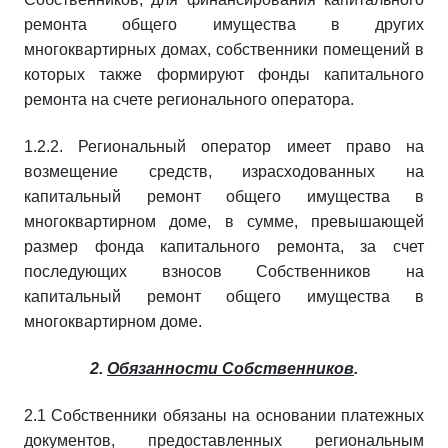
ремонта общего имущества в других
многоквартирных домах, собственники помещений в
которых также формируют фонды капитального
ремонта на счете регионального оператора.
1.2.2. Региональный оператор имеет право на
возмещение средств, израсходованных на
капитальный ремонт общего имущества в
многоквартирном доме, в сумме, превышающей
размер фонда капитального ремонта, за счет
последующих взносов Собственников на
капитальный ремонт общего имущества в
многоквартирном доме.
2.
Обязанности Собственников
.
2.1 Собственники обязаны на основании платежных
документов, предоставленных региональным