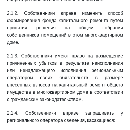
2.1.2. Собственники вправе изменить способ
формирования фонда капитального ремонта путем
принятия решения на общем собрании
собственников помещений в этом многоквартирном
доме.
2.1.3. Собственники имеют право на возмещение
причиненных убытков в результате неисполнения
или ненадлежащего исполнения региональным
оператором своих обязательств в размере
внесенных взносов на капитальный ремонт общего
имущества в многоквартирном доме в соответствии
с гражданским законодательством.
2.1.4. Собственники вправе запрашивать у
регионального оператора сведения, касающиеся: