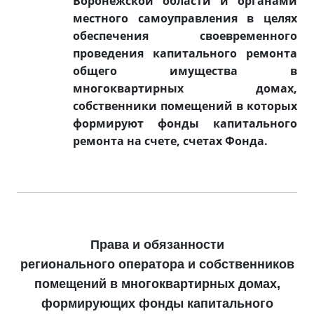
Воронежской области и органами
местного самоуправления в целях
обеспечения своевременного
проведения капитального ремонта
общего имущества в
многоквартирных домах,
собственники помещений в которых
формируют фонды капитального
ремонта на счете, счетах Фонда.
Права и обязанности
регионального оператора и собственников
помещений в многоквартирных домах,
формирующих фонды капитального