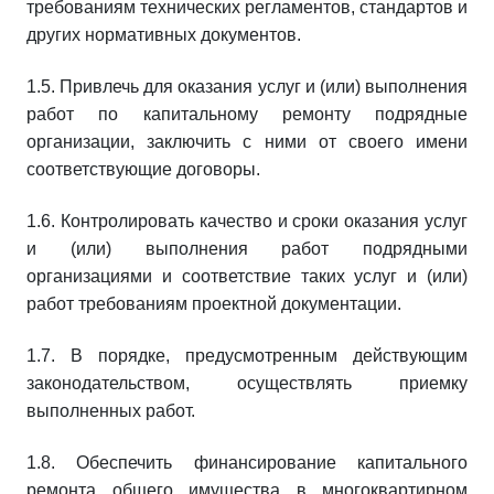
требованиям технических регламентов, стандартов и
других нормативных документов.
1.5. Привлечь для оказания услуг и (или) выполнения
работ по капитальному ремонту подрядные
организации, заключить с ними от своего имени
соответствующие договоры.
1.6. Контролировать качество и сроки оказания услуг
и (или) выполнения работ подрядными
организациями и соответствие таких услуг и (или)
работ требованиям проектной документации.
1.7. В порядке, предусмотренным действующим
законодательством, осуществлять приемку
выполненных работ.
1.8. Обеспечить финансирование капитального
ремонта общего имущества в многоквартирном