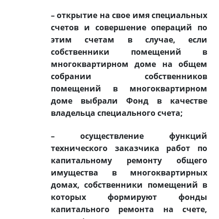
– открытие на свое имя специальных
счетов и совершение операций по
этим счетам в случае, если
собственники помещений в
многоквартирном доме на общем
собрании собственников
помещений в многоквартирном
доме выбрали Фонд в качестве
владельца специального счета;
– осуществление функций
технического заказчика работ по
капитальному ремонту общего
имущества в многоквартирных
домах, собственники помещений в
которых формируют фонды
капитального ремонта на счете,