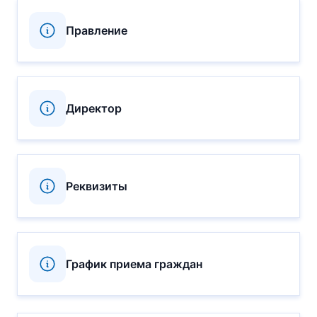
Правление
Директор
Реквизиты
График приема граждан