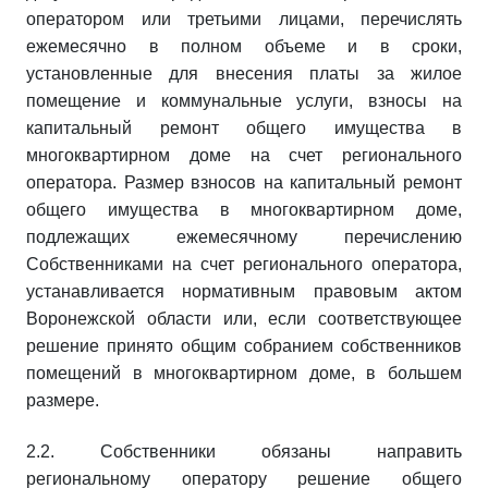
оператором или третьими лицами, перечислять
ежемесячно в полном объеме и в сроки,
установленные для внесения платы за жилое
помещение и коммунальные услуги, взносы на
капитальный ремонт общего имущества в
многоквартирном доме на счет регионального
оператора. Размер взносов на капитальный ремонт
общего имущества в многоквартирном доме,
подлежащих ежемесячному перечислению
Собственниками на счет регионального оператора,
устанавливается нормативным правовым актом
Воронежской области или, если соответствующее
решение принято общим собранием собственников
помещений в многоквартирном доме, в большем
размере.
2.2. Собственники обязаны направить
региональному оператору решение общего