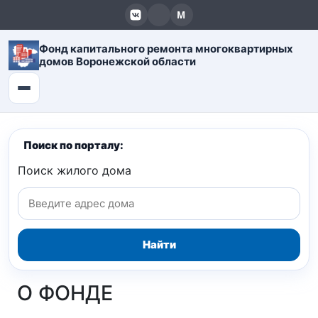
Фонд капитального ремонта многоквартирных
домов Воронежской области
Поиск по порталу:
Поиск жилого дома
Найти
О ФОНДЕ