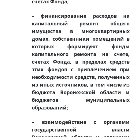
счетах Фонда;
– финансирование расходов на
капитальный ремонт общего
имущества в многоквартирных
домах, собственники помещений в
которых формируют фонды
капитального ремонта на счете,
счетах Фонда, в пределах средств
этих фондов с привлечением при
необходимости средств, полученных
из иных источников, в том числе из
бюджета Воронежской области и
бюджетов муниципальных
образований;
– взаимодействие с органами
государственной власти