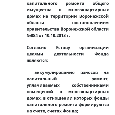
капитального ремонта общего
имущества в многоквартирных
домах на территории Воронежской
области постановлением
правительства Воронежской области
№884 от 10.10.2013 г.
Согласно Уставу организации
целями деятельности Фонда
являются:
– аккумулирование взносов на
капитальный ремонт,
уплачиваемых собственниками
помещений в многоквартирных
домах, в отношении которых фонды
капитального ремонта формируются
на счете, счетах Фонда;