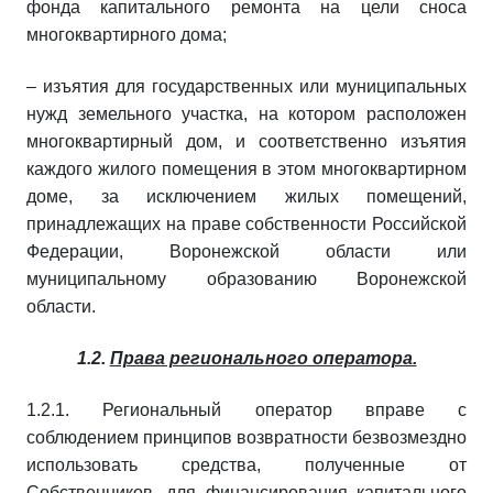
фонда капитального ремонта на цели сноса
многоквартирного дома;
– изъятия для государственных или муниципальных
нужд земельного участка, на котором расположен
многоквартирный дом, и соответственно изъятия
каждого жилого помещения в этом многоквартирном
доме, за исключением жилых помещений,
принадлежащих на праве собственности Российской
Федерации, Воронежской области или
муниципальному образованию Воронежской
области.
1.2.
Права регионального оператора.
1.2.1. Региональный оператор вправе с
соблюдением принципов возвратности безвозмездно
использовать средства, полученные от
Собственников, для финансирования капитального