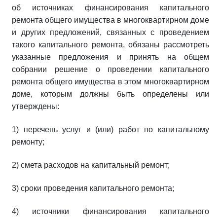
об источниках финансирования капитального
ремонта общего имущества в многоквартирном доме
и других предложений, связанных с проведением
такого капитального ремонта, обязаны рассмотреть
указанные предложения и принять на общем
собрании решение о проведении капитального
ремонта общего имущества в этом многоквартирном
доме, которым должны быть определены или
утверждены:
1) перечень услуг и (или) работ по капитальному
ремонту;
2) смета расходов на капитальный ремонт;
3) сроки проведения капитального ремонта;
4) источники финансирования капитального