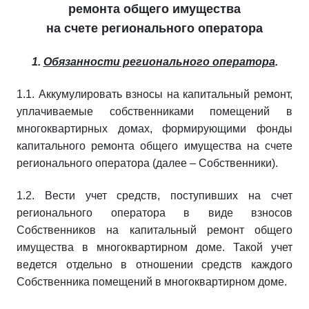
ремонта общего имущества
на счете регионального оператора
1.
Обязанности регионального оператора
.
1.1. Аккумулировать взносы на капитальный ремонт,
уплачиваемые собственниками помещений в
многоквартирных домах, формирующими фонды
капитального ремонта общего имущества на счете
регионального оператора (далее – Собственники).
1.2. Вести учет средств, поступивших на счет
регионального оператора в виде взносов
Собственников на капитальный ремонт общего
имущества в многоквартирном доме. Такой учет
ведется отдельно в отношении средств каждого
Собственника помещений в многоквартирном доме.