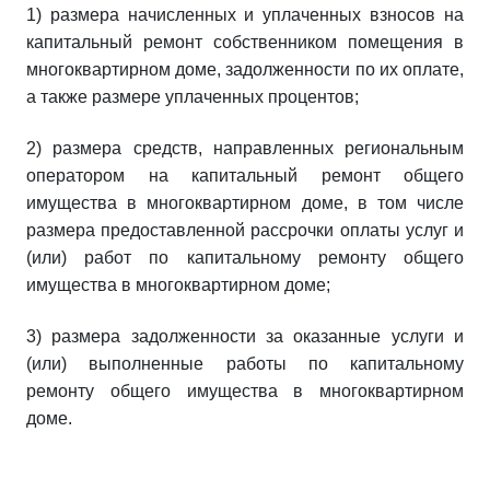
1) размера начисленных и уплаченных взносов на
капитальный ремонт собственником помещения в
многоквартирном доме, задолженности по их оплате,
а также размере уплаченных процентов;
2) размера средств, направленных региональным
оператором на капитальный ремонт общего
имущества в многоквартирном доме, в том числе
размера предоставленной рассрочки оплаты услуг и
(или) работ по капитальному ремонту общего
имущества в многоквартирном доме;
3) размера задолженности за оказанные услуги и
(или) выполненные работы по капитальному
ремонту общего имущества в многоквартирном
доме.