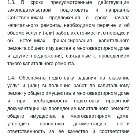
1.3. В сроки, предусмотренные действующим
законодательством, подготовить и направить
Собственникам предложения о сроке начала
капитального ремонта, необходимом перечне и об
объеме услуг и (или) работ, их стоимости, о порядке и
об источниках финансирования капитального
ремонта общего имущества в многоквартирном доме
и другие предложения, связанные с проведением
такого капитального ремонта.
1.4. Обеспечить подготовку задания на оказание
услуг и (или) выполнение работ по капитальному
ремонту общего имущества в многоквартирном доме
и при необходимости подготовку проектной
документации на проведение капитального ремонта
общего имущества в многоквартирном доме,
утвердить проектную документацию, нести
ответственность за её качество и соответствие