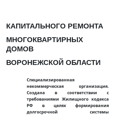
КАПИТАЛЬНОГО РЕМОНТА
МНОГОКВАРТИРНЫХ
ДОМОВ
ВОРОНЕЖСКОЙ ОБЛАСТИ
Специализированная
некоммерческая организация.
Создана в соответствии с
требованиями Жилищного кодекса
РФ в целях формирования
долгосрочной системы