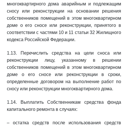
многоквартирного дома аварийным и подлежащим
сносу или реконструкции на основании решения
собственников помещений в этом многоквартирном
доме о его сносе или реконструкции, принятого в
соответствии с частями 10 и 11 статьи 32 Жилищного
кодекса Российской Федерации.
1.13. Перечислить средства на цели сноса или
реконструкции лицу, указанному в решении
собственников помещений в этом многоквартирном
доме о его сносе или реконструкции в сроки,
определенные договором на выполнение работ по
сносу или реконструкции многоквартирного дома.
1.14. Выплатить Собственникам средства фонда
капитального ремонта в случаях:
– остатка средств после использования средств